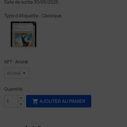
Date de sortie 30/05/2025
Type d'étiquette : Classique
NFT : Animé
Quantité
AJOUTER AU PANIER
