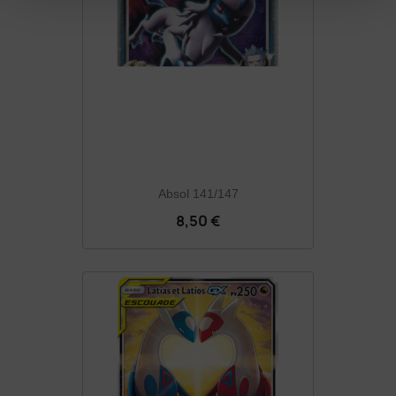
Absol 141/147
8,50 €