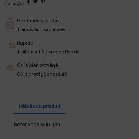
Partager
Garanties sécurité
Transaction sécurisée
Rapide
Traitement & Livraison Rapide
Colis bien protégé
Colis protégé et assuré
Détails du produit
Référence
sv10-189