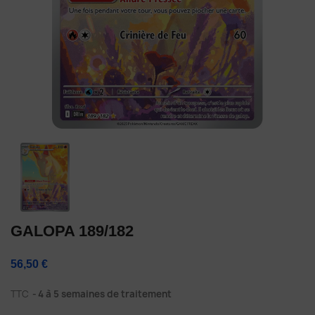
GALOPA 189/182
56,50 €
TTC
4 à 5 semaines de traitement