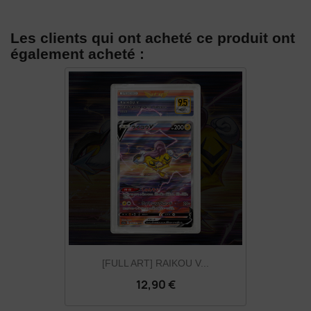
Les clients qui ont acheté ce produit ont
également acheté :
[FULL ART] RAIKOU V...
12,90 €