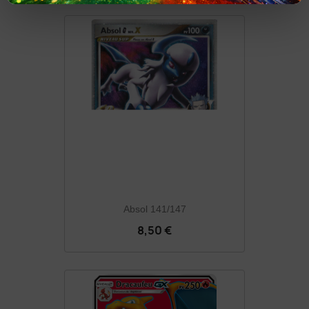
Absol 141/147
8,50 €