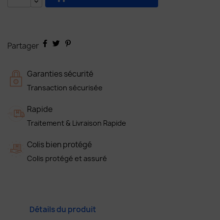
Partager
Garanties sécurité
Transaction sécurisée
Rapide
Traitement & Livraison Rapide
Colis bien protégé
Colis protégé et assuré
Détails du produit