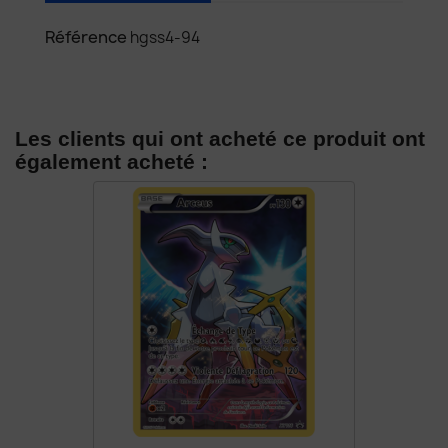
Référence
hgss4-94
Les clients qui ont acheté ce produit ont
également acheté :