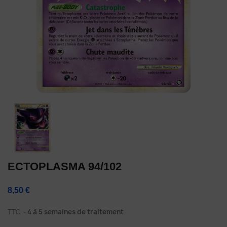
ECTOPLASMA 94/102
8,50 €
TTC
4 à 5 semaines de traitement