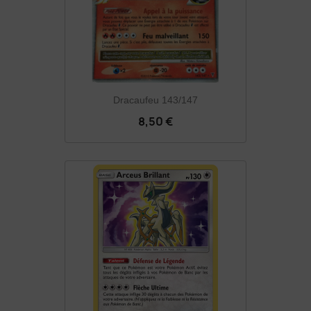
Dracaufeu 143/147
8,50 €