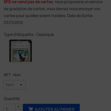
SFG ne vend pas de cartes
, nous proposons un service
de gradation de cartes, vous devrez nous envoyer vos
cartes pour qu'elles soient traitées. Date de Sortie
03/11/2010
Type d'étiquette : Classique
NFT : Non
Quantité
AJOUTER AU PANIER
