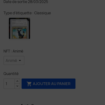
Date de sortie 28/03/2025
Type d'étiquette : Classique
NFT : Animé
Quantité
AJOUTER AU PANIER
