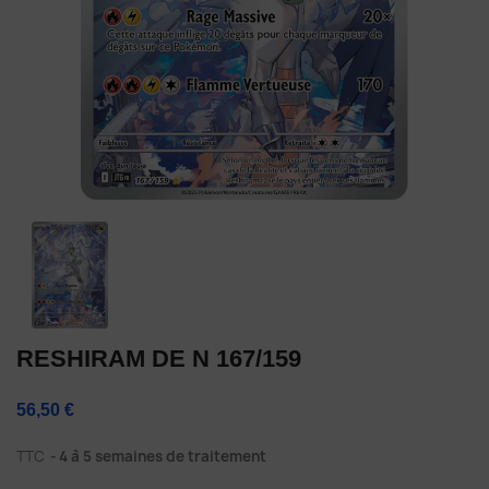
RESHIRAM DE N 167/159
56,50 €
TTC
4 à 5 semaines de traitement