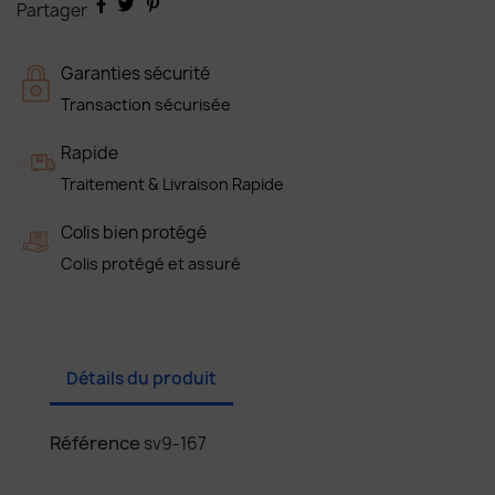
Partager
Garanties sécurité
Transaction sécurisée
Rapide
Traitement & Livraison Rapide
Colis bien protégé
Colis protégé et assuré
Détails du produit
Référence
sv9-167