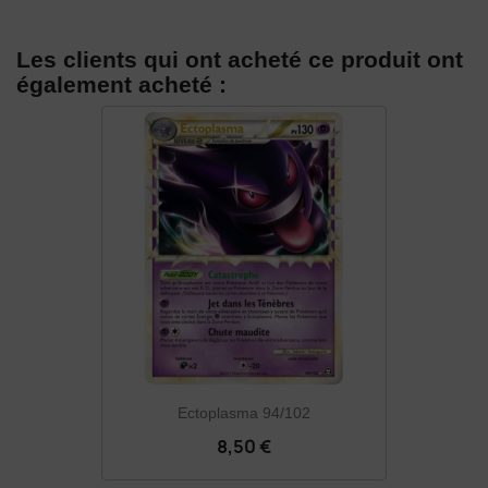
Les clients qui ont acheté ce produit ont
également acheté :
Ectoplasma 94/102
8,50 €