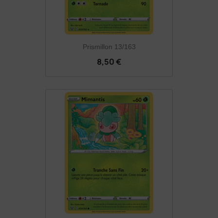
Prismillon 13/163
8,50 €