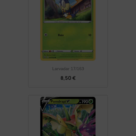
Larvadar 17/163
8,50 €