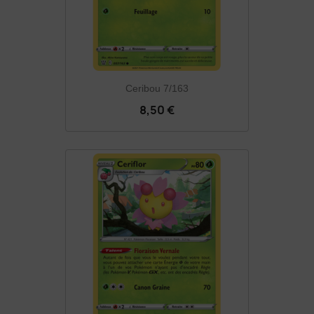
Ceribou 7/163
8,50 €