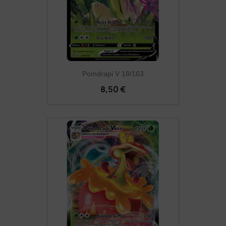
Pomdrapi V 18/163
8,50 €