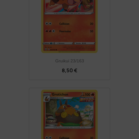
Gruikui 23/163
8,50 €