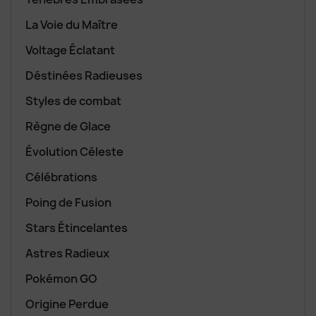
La Voie du Maître
Voltage Éclatant
Déstinées Radieuses
Styles de combat
Règne de Glace
Évolution Céleste
Célébrations
Poing de Fusion
Stars Étincelantes
Astres Radieux
Pokémon GO
Origine Perdue