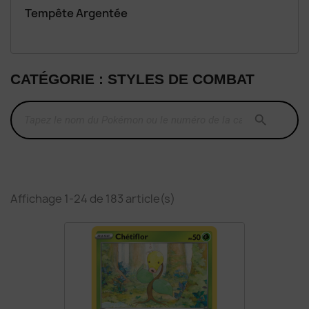
Tempête Argentée
CATÉGORIE : STYLES DE COMBAT

Affichage 1-24 de 183 article(s)