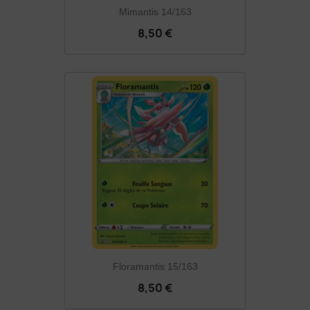
Mimantis 14/163
8,50 €
Floramantis 15/163
8,50 €