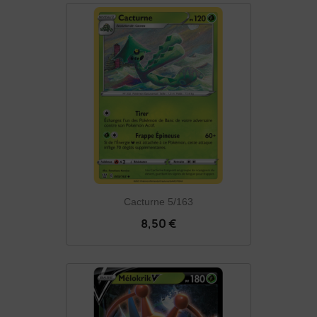
Cacturne 5/163
8,50 €