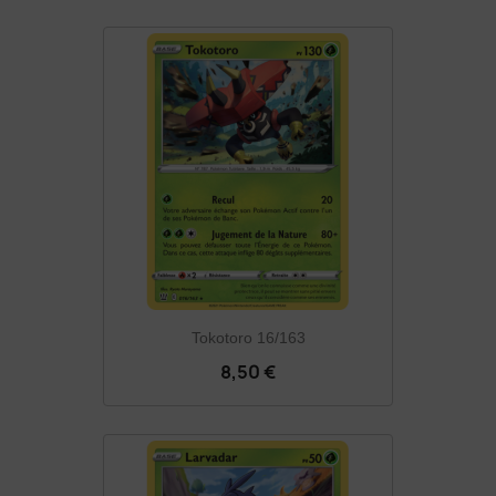
Tokotoro 16/163
8,50 €