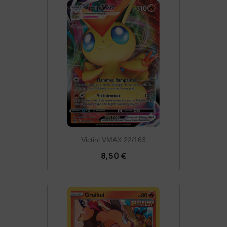
Victini VMAX 22/163
8,50 €