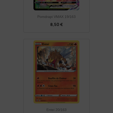
Pomdrapi VMAX 19/163
8,50 €
Entei 20/163