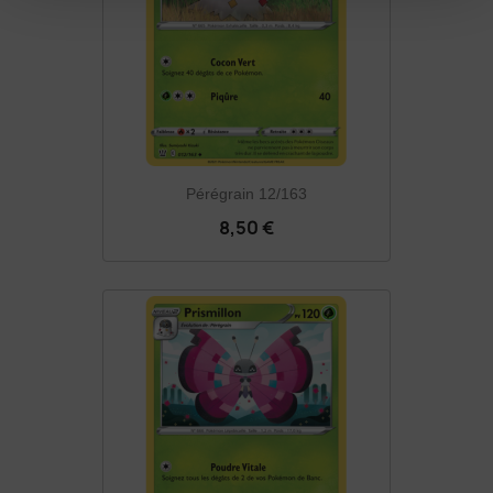
Pérégrain 12/163
8,50 €