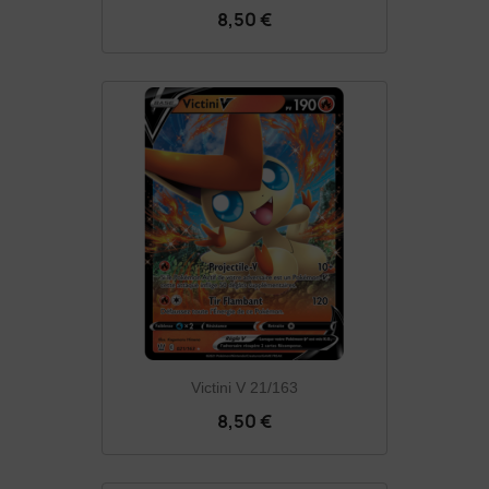
8,50 €
Victini V 21/163
8,50 €