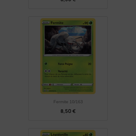
Fermite 10/163
8,50 €