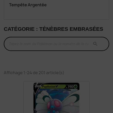
Tempête Argentée
CATÉGORIE : TÉNÈBRES EMBRASÉES

Affichage 1-24 de 201 article(s)