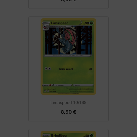
Limaspeed 10/189
8,50 €