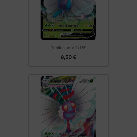
Papilusion V 1/189
8,50 €