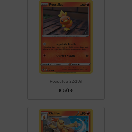
Poussifeu 22/189
8,50 €