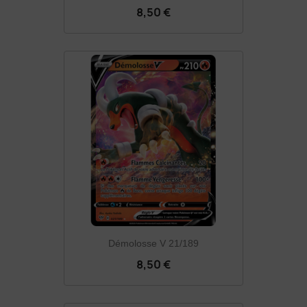
8,50 €
Démolosse V 21/189
8,50 €