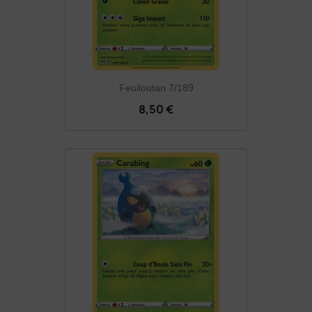
Feuiloutan 7/189
8,50 €