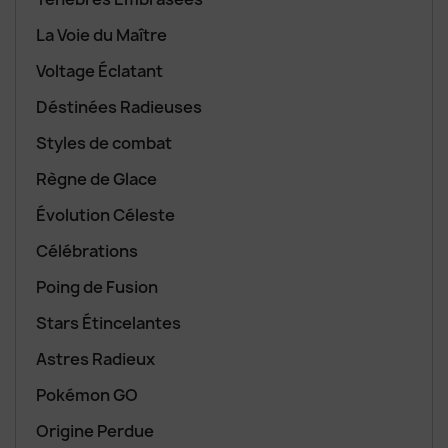
La Voie du Maître
Voltage Éclatant
Déstinées Radieuses
Styles de combat
Règne de Glace
Évolution Céleste
Célébrations
Poing de Fusion
Stars Étincelantes
Astres Radieux
Pokémon GO
Origine Perdue