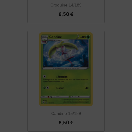
Croquine 14/189
8,50 €
Candine 15/189
8,50 €