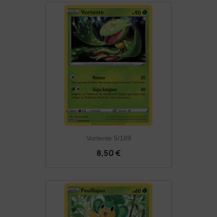
Vortente 5/189
8,50 €