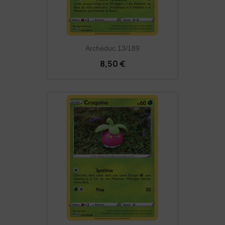
Archéduc 13/189
8,50 €