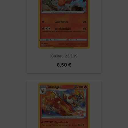
Galifeu 23/189
8,50 €