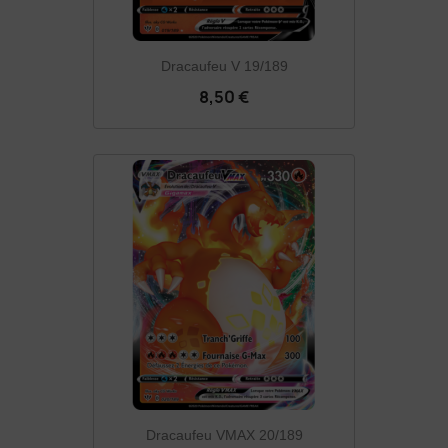
Dracaufeu V 19/189
8,50 €
Dracaufeu VMAX 20/189