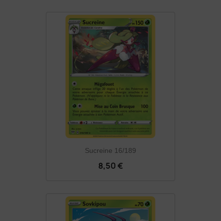
Sucreine 16/189
8,50 €