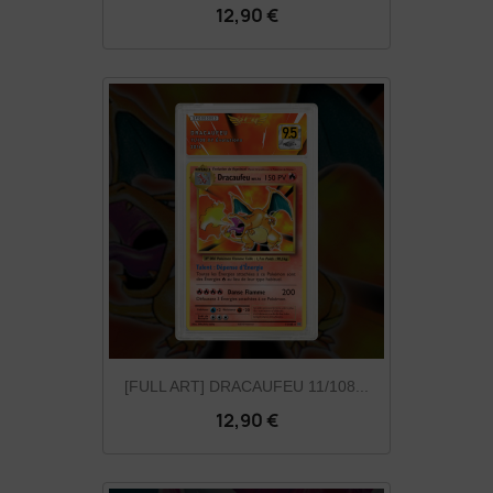
12,90 €
[FULL ART] DRACAUFEU 11/108...
12,90 €