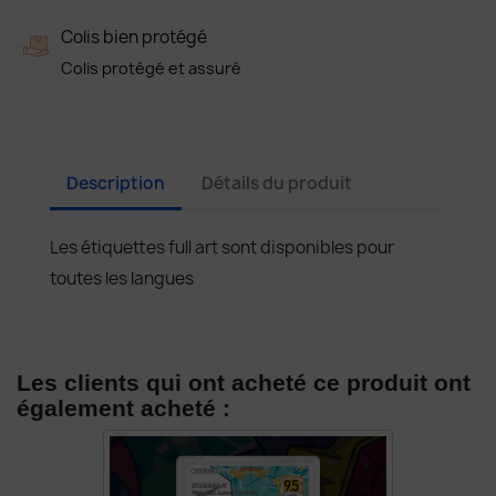
Colis bien protégé
Colis protégé et assuré
Description
Détails du produit
Les étiquettes full art sont disponibles pour
toutes les langues
Les clients qui ont acheté ce produit ont
également acheté :