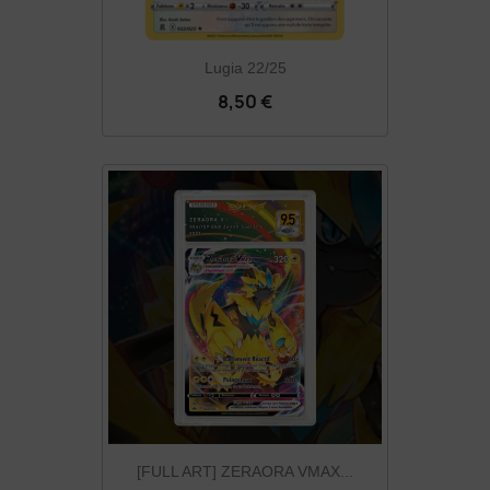
Lugia 22/25
8,50 €
[FULL ART] ZERAORA VMAX...