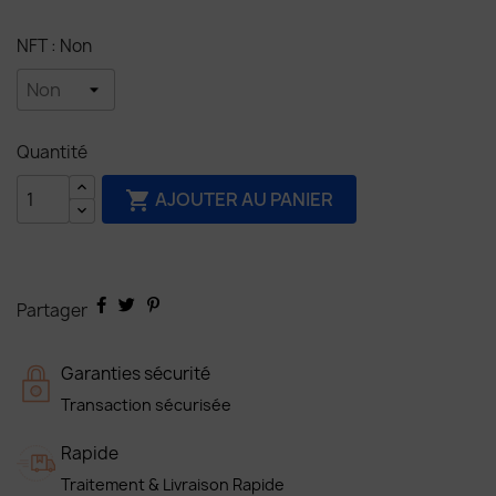
NFT : Non
Quantité
AJOUTER AU PANIER

Partager
Garanties sécurité
Transaction sécurisée
Rapide
Traitement & Livraison Rapide