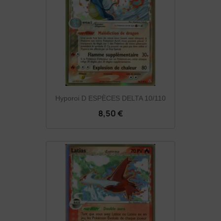
Hyporoi D ESPÈCES DELTA 10/110
8,50 €