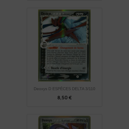
Deoxys D ESPÈCES DELTA 3/110
8,50 €