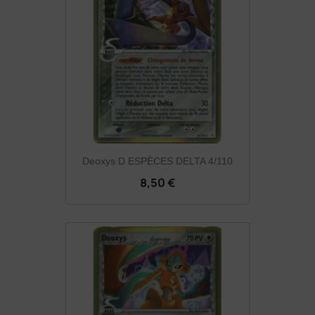
Deoxys D ESPÈCES DELTA 4/110
8,50 €