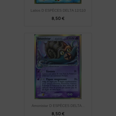
Latios D ESPÈCES DELTA 12/110
8,50 €
Amonistar D ESPÈCES DELTA...
8,50 €