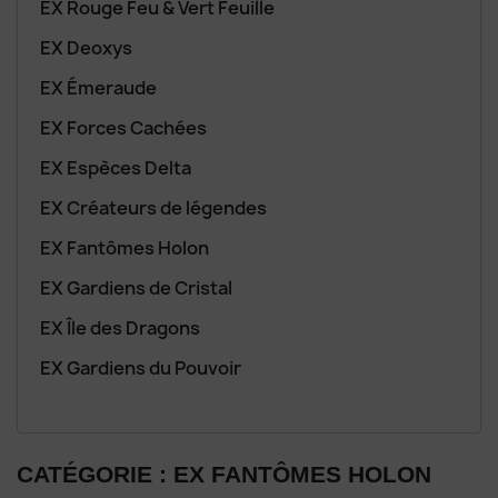
EX Rouge Feu & Vert Feuille
EX Deoxys
EX Émeraude
EX Forces Cachées
EX Espèces Delta
EX Créateurs de légendes
EX Fantômes Holon
EX Gardiens de Cristal
EX Île des Dragons
EX Gardiens du Pouvoir
CATÉGORIE : EX FANTÔMES HOLON