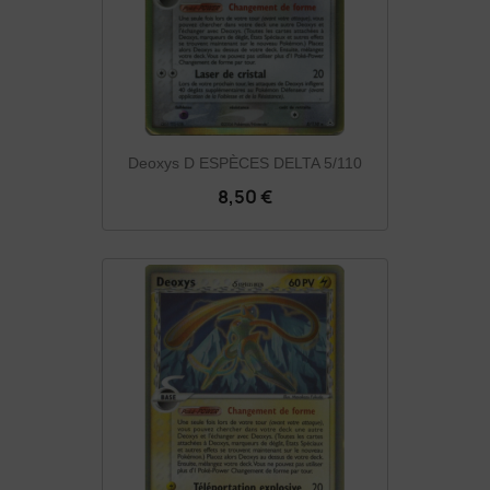
Deoxys D ESPÈCES DELTA 5/110
8,50 €