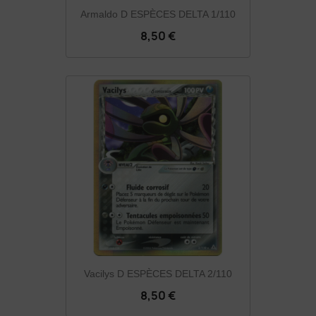
Armaldo D ESPÈCES DELTA 1/110
8,50 €
Vacilys D ESPÈCES DELTA 2/110
8,50 €