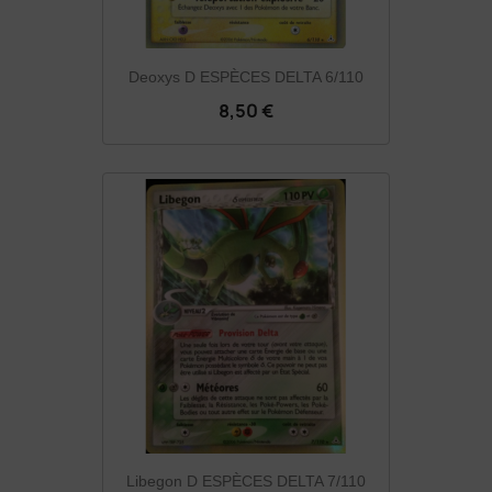
Deoxys D ESPÈCES DELTA 6/110
8,50 €
Libegon D ESPÈCES DELTA 7/110