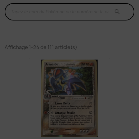

Affichage 1-24 de 111 article(s)