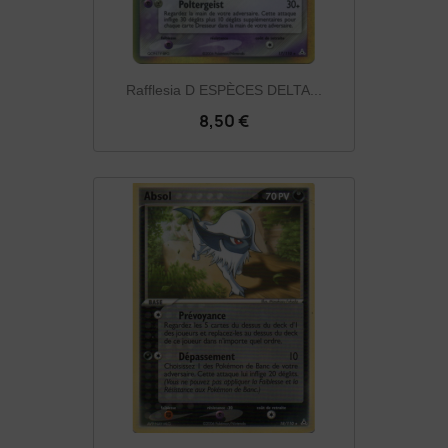
Rafflesia D ESPÈCES DELTA...
8,50 €