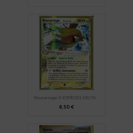
Roucarnage D ESPÈCES DELTA...
8,50 €