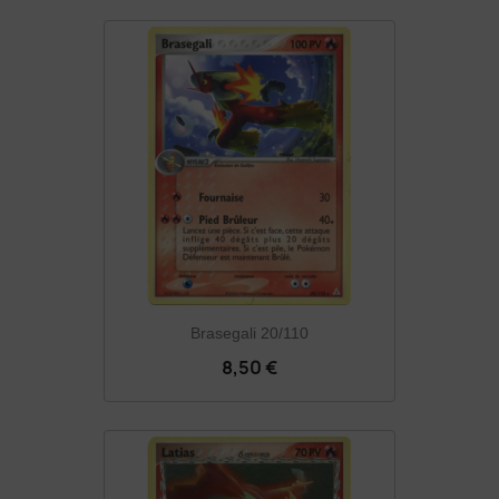
Brasegali 20/110
8,50 €