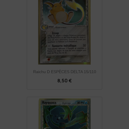
Raichu D ESPÈCES DELTA 15/110
8,50 €