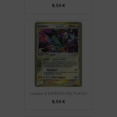
8,50 €
Leviator D ESPÈCES DELTA 8/110
8,50 €