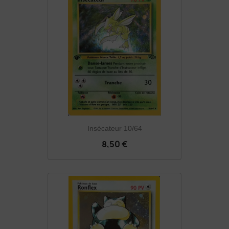
Insécateur 10/64
8,50 €