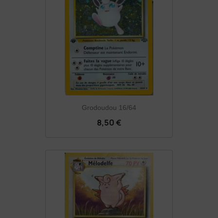
Grodoudou 16/64
8,50 €