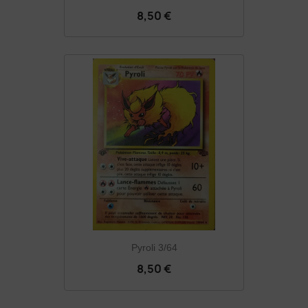
8,50 €
Pyroli 3/64
8,50 €