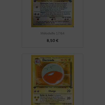
Mélodelfe 17/64
8,50 €