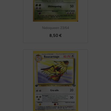
Nidoqueen 23/64
8,50 €