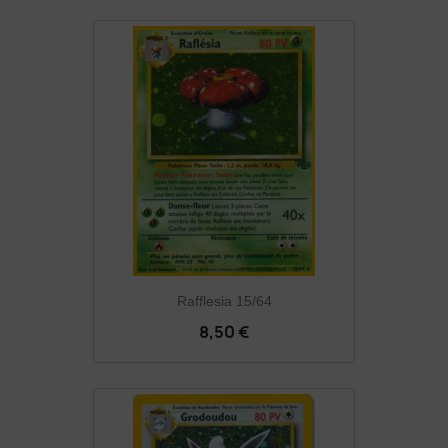
Rafflesia 15/64
8,50 €