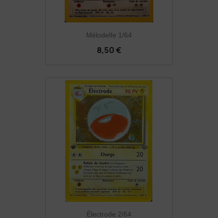
Mélodelfe 1/64
8,50 €
Électrode 2/64