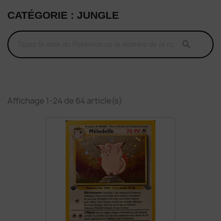
CATÉGORIE : JUNGLE

Affichage 1-24 de 64 article(s)