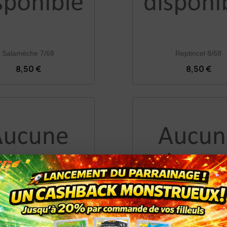
Salamèche 7/68
Reptincel 8/68
8,50 €
8,50 €