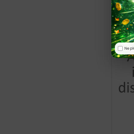
Ne pl