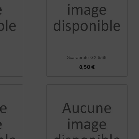
Scarabrute-GX 6/68
8,50 €