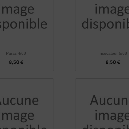
Paras 4/68
Insécateur 5/68
8,50 €
8,50 €