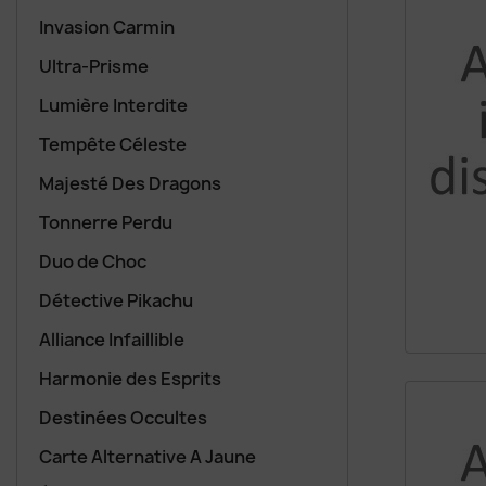
Invasion Carmin
Ultra-Prisme
Lumière Interdite
Tempête Céleste
Majesté Des Dragons
Tonnerre Perdu
Duo de Choc
Détective Pikachu
Alliance Infaillible
Harmonie des Esprits
Destinées Occultes
Carte Alternative A Jaune