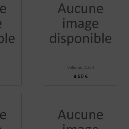
Voltorbe 21/68
8,50 €