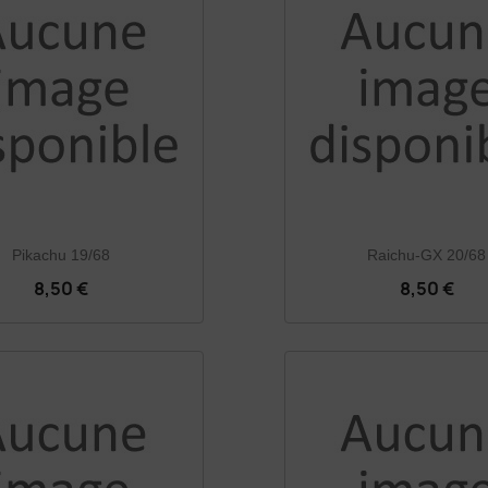
Pikachu 19/68
Raichu-GX 20/68
8,50 €
8,50 €