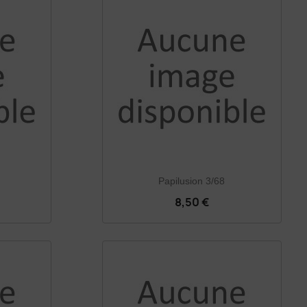
Papilusion 3/68
8,50 €