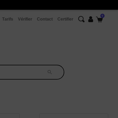
Tarifs
Vérifier
Contact
Certifier
