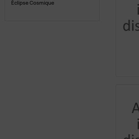
Éclipse Cosmique