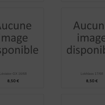
Léviator-GX 16/68
Lokhlass 17/68
8,50 €
8,50 €