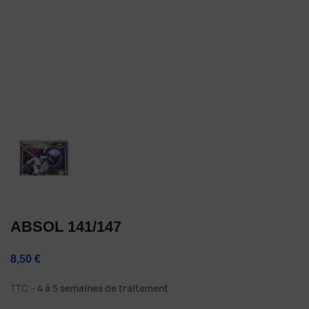
ABSOL 141/147
8,50 €
TTC
4 à 5 semaines de traitement