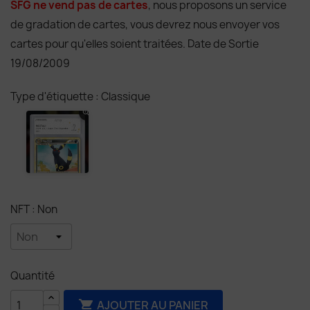
SFG ne vend pas de cartes
, nous proposons un service
de gradation de cartes, vous devrez nous envoyer vos
cartes pour qu'elles soient traitées. Date de Sortie
19/08/2009
Type d'étiquette : Classique
NFT : Non
Quantité
AJOUTER AU PANIER
