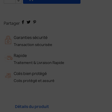
Partager
Garanties sécurité
Transaction sécurisée
Rapide
Traitement & Livraison Rapide
Colis bien protégé
Colis protégé et assuré
Détails du produit