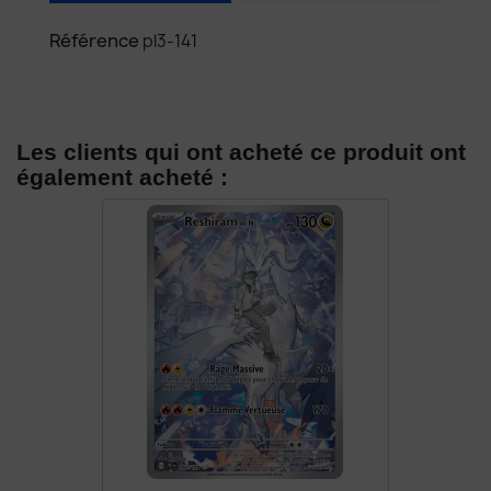
Référence
pl3-141
Les clients qui ont acheté ce produit ont
également acheté :