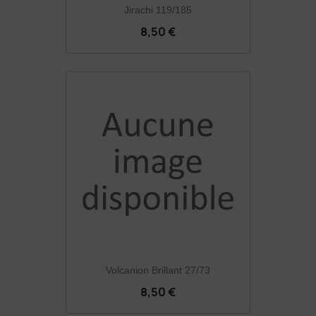
Jirachi 119/185
8,50 €
Volcanion Brillant 27/73
8,50 €