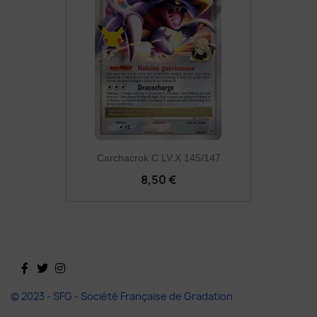
Carchacrok C LV.X 145/147
8,50 €
Facebook
Twitter
Instagram
© 2023 - SFG - Société Française de Gradation