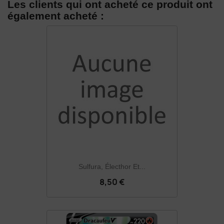
Les clients qui ont acheté ce produit ont
également acheté :
Sulfura, Électhor Et...
8,50 €