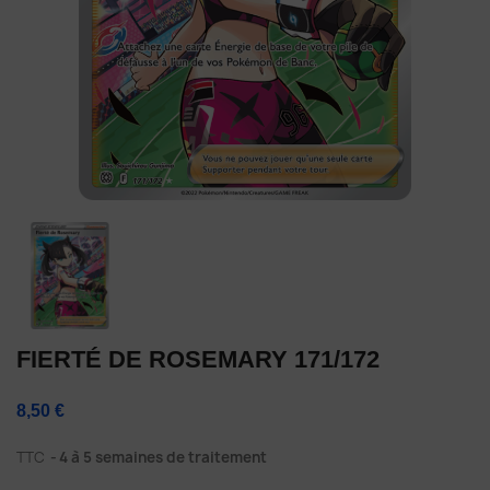
FIERTÉ DE ROSEMARY 171/172
8,50 €
TTC
4 à 5 semaines de traitement