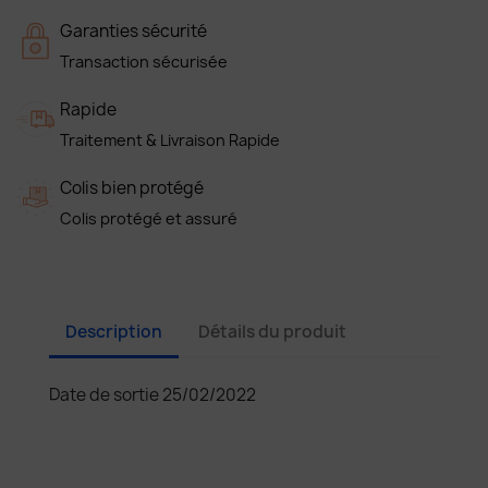
Garanties sécurité
Transaction sécurisée
Rapide
Traitement & Livraison Rapide
Colis bien protégé
Colis protégé et assuré
Description
Détails du produit
Date de sortie 25/02/2022