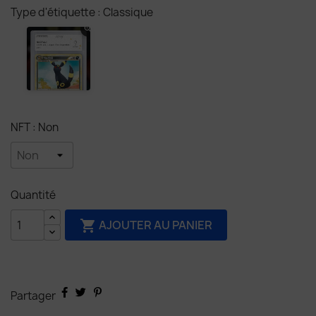
Type d'étiquette : Classique
NFT : Non
Quantité
AJOUTER AU PANIER

Partager