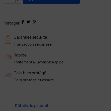
Partager
Garanties sécurité
Transaction sécurisée
Rapide
Traitement & Livraison Rapide
Colis bien protégé
Colis protégé et assuré
Détails du produit