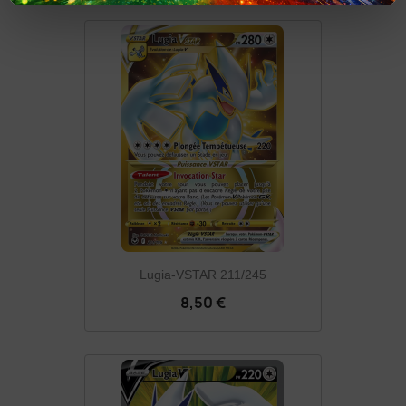
Lugia-VSTAR 211/245
8,50 €