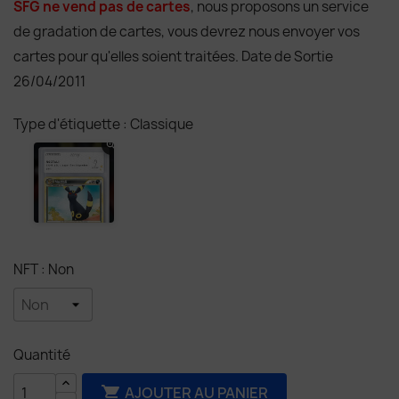
SFG ne vend pas de cartes
, nous proposons un service
de gradation de cartes, vous devrez nous envoyer vos
cartes pour qu'elles soient traitées. Date de Sortie
26/04/2011
Type d'étiquette : Classique
NFT : Non
Quantité
AJOUTER AU PANIER
