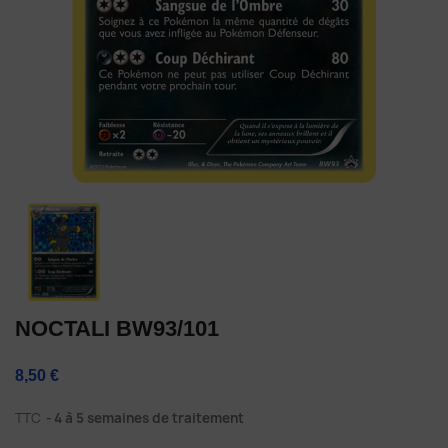
NOCTALI BW93/101
8,50 €
TTC
4 à 5 semaines de traitement