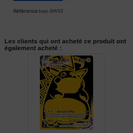
Référence
bwp-BW93
Les clients qui ont acheté ce produit ont
également acheté :