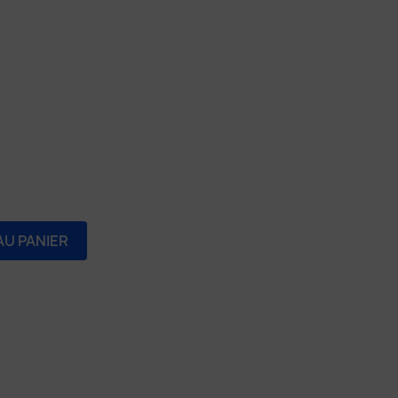
AU PANIER