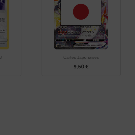
3
Cartes Japonaises
9,50 €