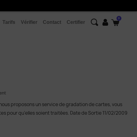
Tarifs
Vérifier
Contact
Certifier
ent
 nous proposons un service de gradation de cartes, vous
s pour qu'elles soient traitées. Date de Sortie 11/02/2009