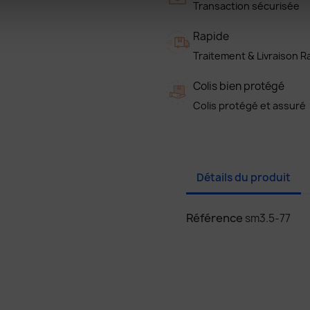
Transaction sécurisée
Rapide
Traitement & Livraison R
Colis bien protégé
Colis protégé et assuré
Détails du produit
Référence
sm3.5-77