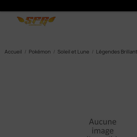
Accueil
Pokémon
Soleil et Lune
Légendes Brillan