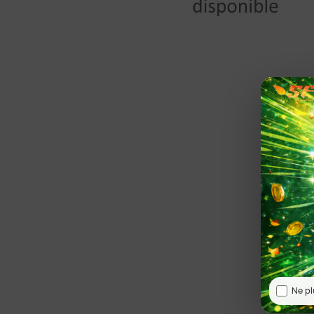
Ne pl