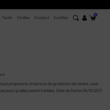
Tarifs
Vérifier
Contact
Certifier
ent
 nous proposons un service de gradation de cartes, vous
s pour qu'elles soient traitées. Date de Sortie 06/10/2017