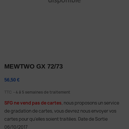
MEWTWO GX 72/73
56,50 €
TTC
4 à 5 semaines de traitement
SFG ne vend pas de cartes
, nous proposons un service
de gradation de cartes, vous devrez nous envoyer vos
cartes pour qu'elles soient traitées. Date de Sortie
06/10/2017