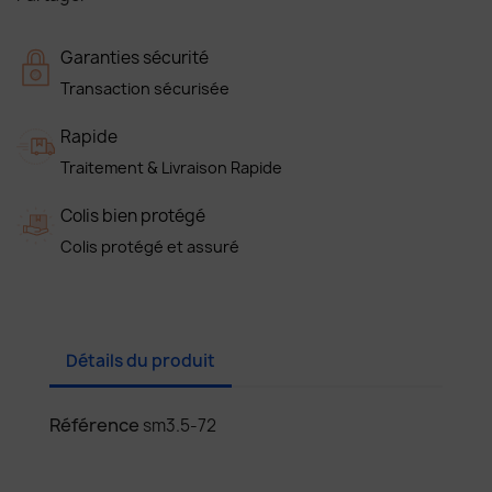
Garanties sécurité
Transaction sécurisée
Rapide
Traitement & Livraison Rapide
Colis bien protégé
Colis protégé et assuré
Détails du produit
Référence
sm3.5-72