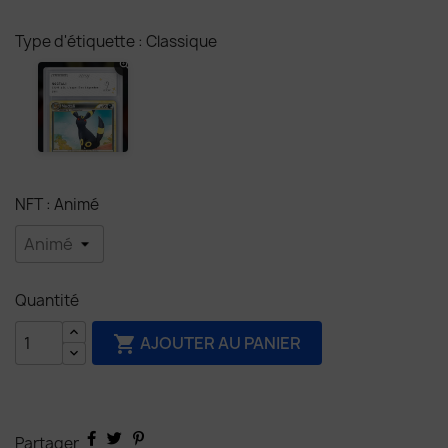
Type d'étiquette : Classique
NFT : Animé
Quantité
AJOUTER AU PANIER

Partager