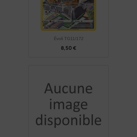
Évoli TG11/172
8,50 €