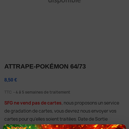
ATTRAPE-POKÉMON 64/73
8,50 €
TTC
4 à 5 semaines de traitement
SFG ne vend pas de cartes
, nous proposons un service
de gradation de cartes, vous devrez nous envoyer vos
cartes pour qu'elles soient traitées. Date de Sortie
06/10/2017