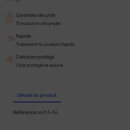
Garanties sécurité
Transaction sécurisée
Rapide
Traitement & Livraison Rapide
Colis bien protégé
Colis protégé et assuré
Détails du produit
Référence
sm3.5-64