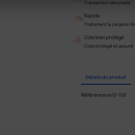
Transaction sécurisée
Rapide
Traitement & Livraison R
Colis bien protégé
Colis protégé et assuré
Détails du produit
Référence
ex10-108