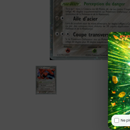
Ne pl