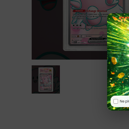
Ne pl