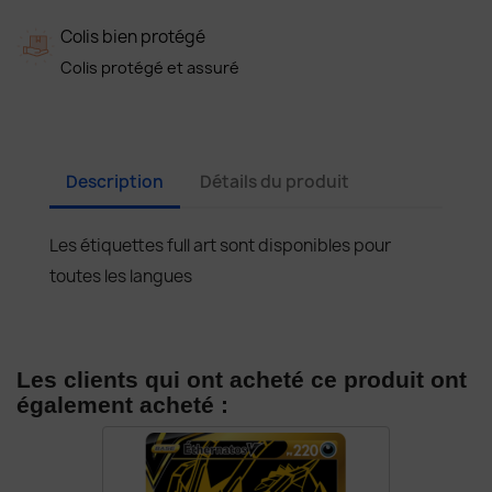
Colis bien protégé
Colis protégé et assuré
Description
Détails du produit
Les étiquettes full art sont disponibles pour
toutes les langues
Les clients qui ont acheté ce produit ont
également acheté :