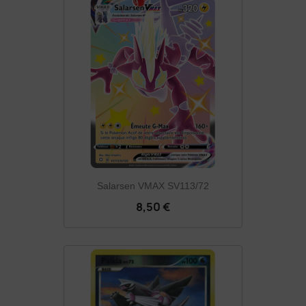
Salarsen VMAX SV113/72
8,50 €