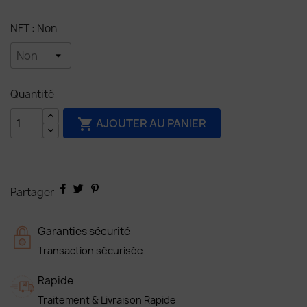
NFT : Non
Quantité
AJOUTER AU PANIER

Partager
Garanties sécurité
Transaction sécurisée
Rapide
Traitement & Livraison Rapide