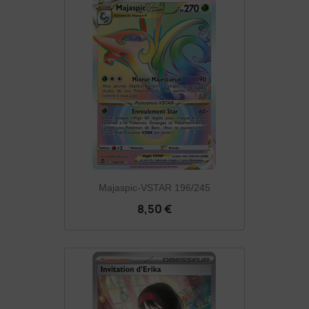
Majaspic-VSTAR 196/245
8,50 €