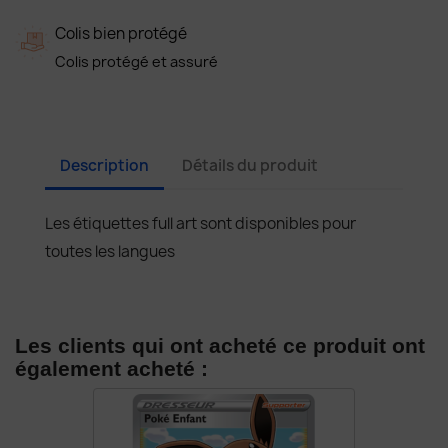
Colis bien protégé
Colis protégé et assuré
Description
Détails du produit
Les étiquettes full art sont disponibles pour
toutes les langues
Les clients qui ont acheté ce produit ont
également acheté :