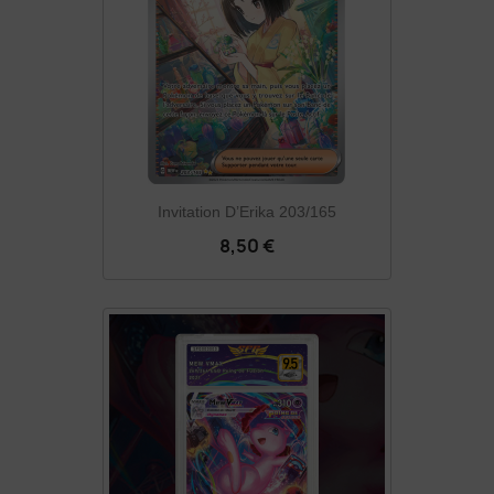
Invitation D’Erika 203/165
8,50 €