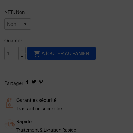
NFT : Non
Quantité
AJOUTER AU PANIER

Partager
Garanties sécurité
Transaction sécurisée
Rapide
Traitement & Livraison Rapide