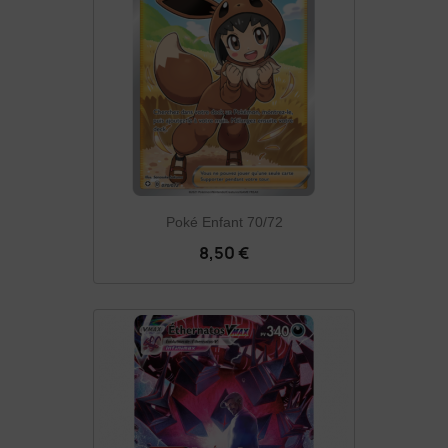
Poké Enfant 70/72
8,50 €