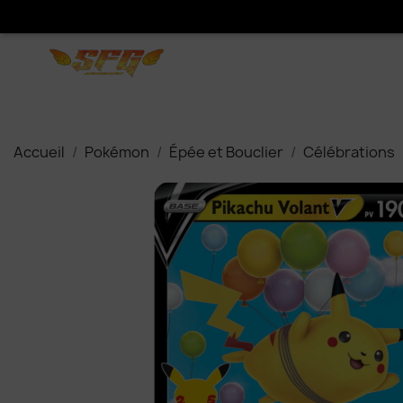
Accueil
Pokémon
Épée et Bouclier
Célébrations