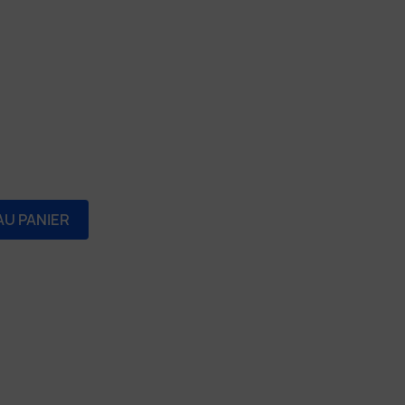
AU PANIER