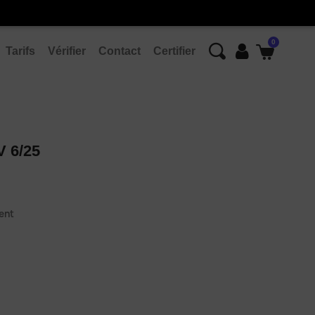
Tarifs
Vérifier
Contact
Certifier
 6/25
ent