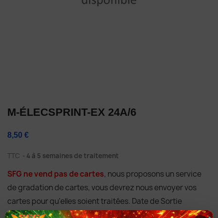
M-ÉLECSPRINT-EX 24A/6
8,50 €
TTC
4 à 5 semaines de traitement
SFG ne vend pas de cartes
, nous proposons un service
de gradation de cartes, vous devrez nous envoyer vos
cartes pour qu'elles soient traitées. Date de Sortie
05/02/2014