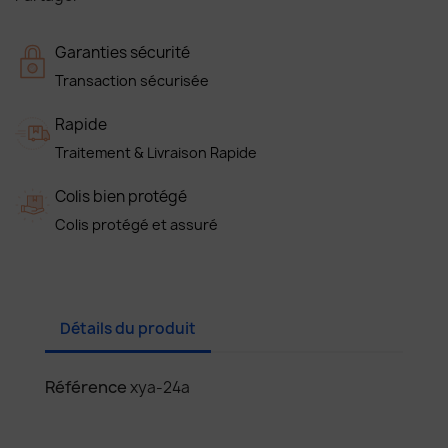
Garanties sécurité
Transaction sécurisée
Rapide
Traitement & Livraison Rapide
Colis bien protégé
Colis protégé et assuré
Détails du produit
Référence
xya-24a